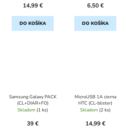
14,99 €
6,50 €
DO KOŠÍKA
DO KOŠÍKA
Samsung Galaxy PACK
MicroUSB 1A cierna
(CL+DIAR+FO)
HTC (CL-blister)
Skladom
(
1 ks
)
Skladom
(
2 ks
)
39 €
14,99 €