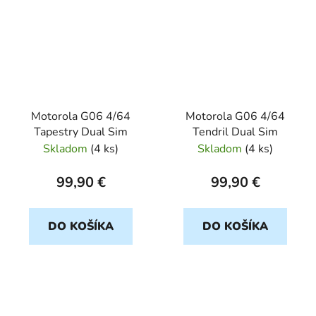
Motorola G06 4/64
Motorola G06 4/64
Tapestry Dual Sim
Tendril Dual Sim
Skladom
(
4 ks
)
Skladom
(
4 ks
)
99,90 €
99,90 €
DO KOŠÍKA
DO KOŠÍKA