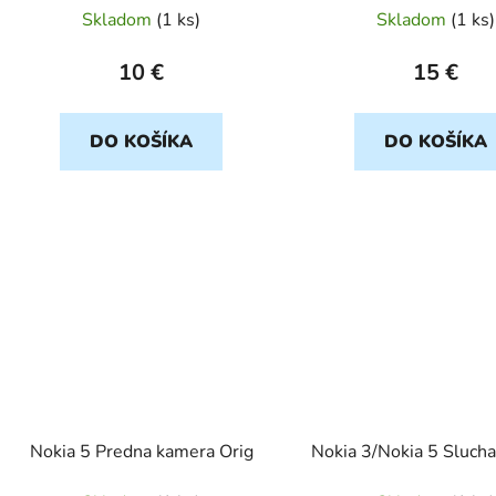
Skladom
(
1 ks
)
Skladom
(
1 ks
)
10 €
15 €
DO KOŠÍKA
DO KOŠÍKA
Nokia 5 Predna kamera Orig
Nokia 3/Nokia 5 Slucha