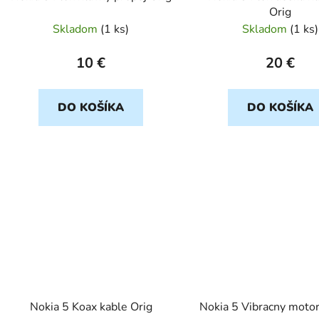
Orig
Skladom
(
1 ks
)
Skladom
(
1 ks
)
10 €
20 €
DO KOŠÍKA
DO KOŠÍKA
Nokia 5 Koax kable Orig
Nokia 5 Vibracny motor