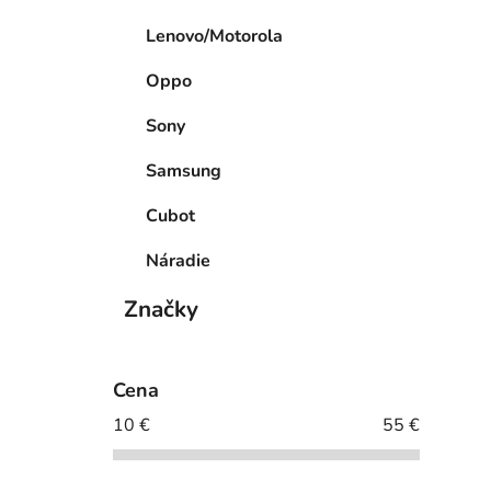
Lenovo/Motorola
Oppo
Sony
Samsung
Cubot
Náradie
Značky
Cena
10
€
55
€