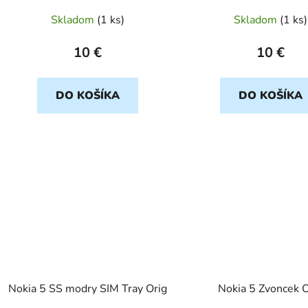
Skladom
(
1 ks
)
Skladom
(
1 ks
)
10 €
10 €
DO KOŠÍKA
DO KOŠÍKA
Nokia 5 SS modry SIM Tray Orig
Nokia 5 Zvoncek O