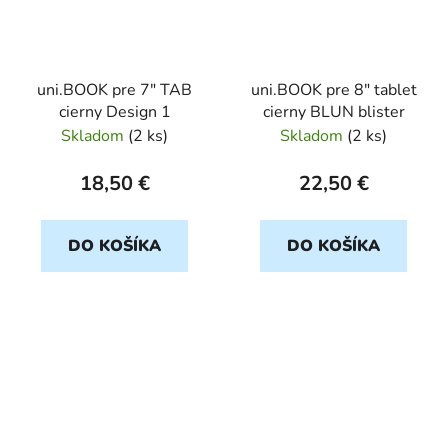
uni.BOOK pre 7" TAB
uni.BOOK pre 8" tablet
cierny Design 1
cierny BLUN blister
Skladom
(
2 ks
)
Skladom
(
2 ks
)
18,50 €
22,50 €
DO KOŠÍKA
DO KOŠÍKA