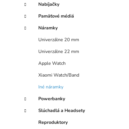
Nabíjačky
Pamäťové médiá
Náramky
Univerzálne 20 mm
Univerzálne 22 mm
Apple Watch
Xiaomi Watch/Band
Iné náramky
Powerbanky
Slúchadlá a Headsety
Reproduktory