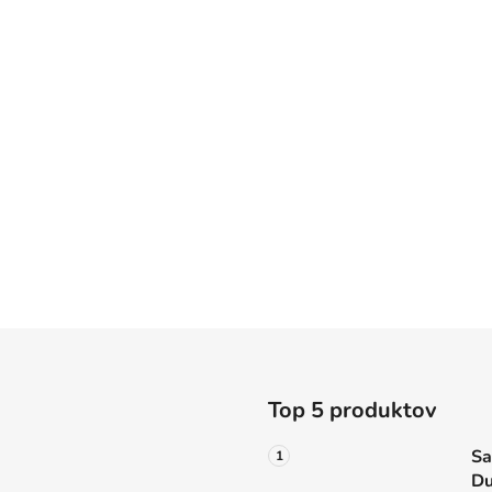
Top 5 produktov
Sa
Du