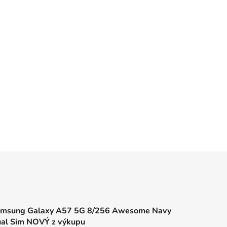
msung Galaxy A57 5G 8/256 Awesome Navy
al Sim NOVÝ z výkupu