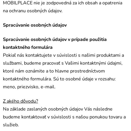
MOBILPLACE nie je zodpovedná za ich obsah a opatrenia
na ochranu osobných údajov.
Spracúvanie osobných údajov
Spracúvanie osobných údajov v prípade použitia
kontaktného formulára
Pokiaľ nás kontaktujete v súvislosti s našimi produktami a
službami, budeme pracovať s Vašimi kontaktnými údajmi,
ktoré nám oznámite a to hlavne prostredníctvom
kontaktného formulára. Sú to osobné údaje v rozsahu:
meno, priezvisko, e-mail.
Z akého dôvodu?
Na základe zaslaných osobných údajov Vás následne
budeme kontaktovať v súvislosti s našou ponukou tovaru a
služieb.