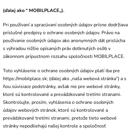
(ďalej ako “ MOBILPLACE„).
Pri používaní a spracúvaní osobných údajov prísne dodržiava
príslušné predpisy o ochrane osobných údajov. Právo na
používanie osobných údajov ako anonymných dát prislúcha
s výhradou nižšie opísaných práv dotknutých osôb v
zákonnom prípustnom rozsahu spoločnosti MOBILPLACE.
Toto vyhlásenie o ochrane osobných údajov platí iba pre
https://mobilplace.sk; (ďalej ako „naša webová stránka“) a s
ňou súvisiace podstránky, avšak nie pre webové stránky,
ktoré sú kontrolované a prevádzkované tretími stranami.
Skontrolujte, prosím, vyhlásenia o ochrane osobných
údajov webových stránok, ktoré sú kontrolované a
prevádzkované tretími stranami, pretože tieto webové
stránky nepodliehajú našej kontrole a spoločnosť