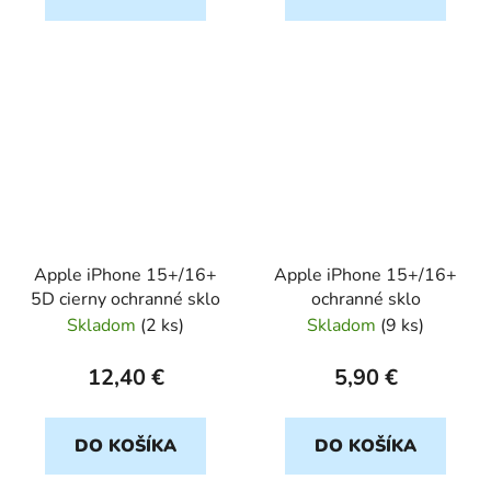
Apple iPhone 15+/16+
Apple iPhone 15+/16+
5D cierny ochranné sklo
ochranné sklo
Skladom
(
2 ks
)
Skladom
(
9 ks
)
12,40 €
5,90 €
DO KOŠÍKA
DO KOŠÍKA