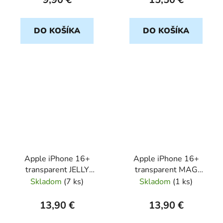
DO KOŠÍKA
DO KOŠÍKA
Apple iPhone 16+
Apple iPhone 16+
transparent JELLY
transparent MAG
ROAR
COVER CAM Protect
Skladom
(
7 ks
)
Skladom
(
1 ks
)
13,90 €
13,90 €