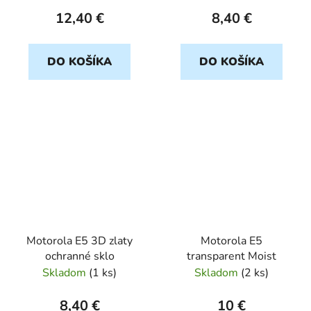
12,40 €
8,40 €
DO KOŠÍKA
DO KOŠÍKA
Motorola E5 3D zlaty
Motorola E5
ochranné sklo
transparent Moist
Skladom
(
1 ks
)
Skladom
(
2 ks
)
8,40 €
10 €