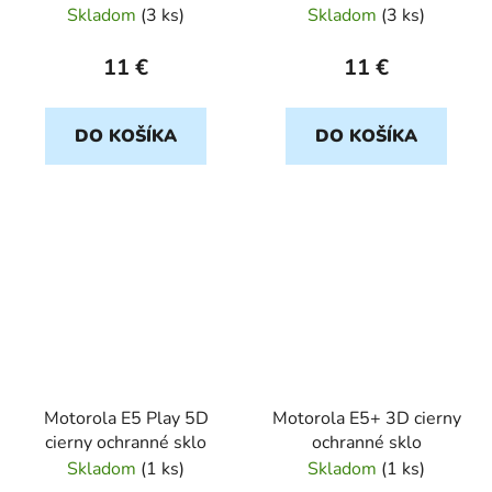
Skladom
(
3 ks
)
Skladom
(
3 ks
)
11 €
11 €
DO KOŠÍKA
DO KOŠÍKA
Motorola E5 Play 5D
Motorola E5+ 3D cierny
cierny ochranné sklo
ochranné sklo
Skladom
(
1 ks
)
Skladom
(
1 ks
)