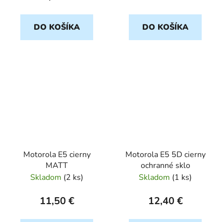
DO KOŠÍKA
DO KOŠÍKA
Motorola E5 cierny
Motorola E5 5D cierny
MATT
ochranné sklo
Skladom
(
2 ks
)
Skladom
(
1 ks
)
11,50 €
12,40 €