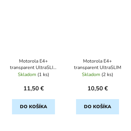
Motorola E4+
Motorola E4+
transparent UltraSLIM
transparent UltraSLIM
0,5mm
Skladom
(
1 ks
)
Skladom
(
2 ks
)
11,50 €
10,50 €
DO KOŠÍKA
DO KOŠÍKA