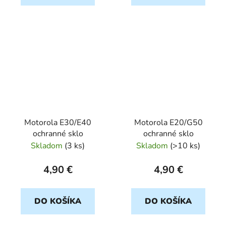
Motorola E30/E40
Motorola E20/G50
ochranné sklo
ochranné sklo
Skladom
(
3 ks
)
Skladom
(
>10 ks
)
4,90 €
4,90 €
DO KOŠÍKA
DO KOŠÍKA