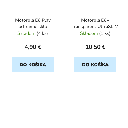
Motorola E6 Play
Motorola E6+
ochranné sklo
transparent UltraSLIM
Skladom
(
4 ks
)
Skladom
(
1 ks
)
4,90 €
10,50 €
DO KOŠÍKA
DO KOŠÍKA