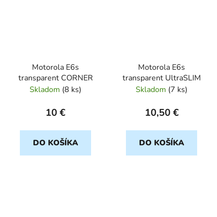
Motorola E6s
Motorola E6s
transparent CORNER
transparent UltraSLIM
Skladom
(
8 ks
)
Skladom
(
7 ks
)
10 €
10,50 €
DO KOŠÍKA
DO KOŠÍKA