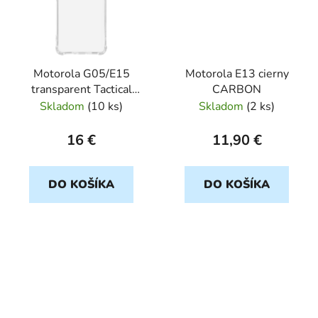
Motorola G05/E15
Motorola E13 cierny
transparent Tactical
CARBON
TPU Plyo
Skladom
(
10 ks
)
Skladom
(
2 ks
)
16 €
11,90 €
DO KOŠÍKA
DO KOŠÍKA