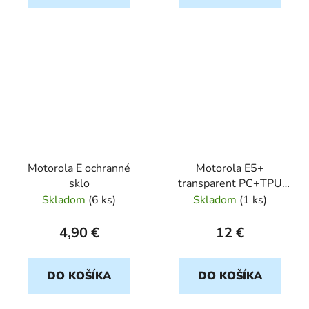
Motorola E ochranné
Motorola E5+
sklo
transparent PC+TPU
360
Skladom
(
6 ks
)
Skladom
(
1 ks
)
4,90 €
12 €
DO KOŠÍKA
DO KOŠÍKA