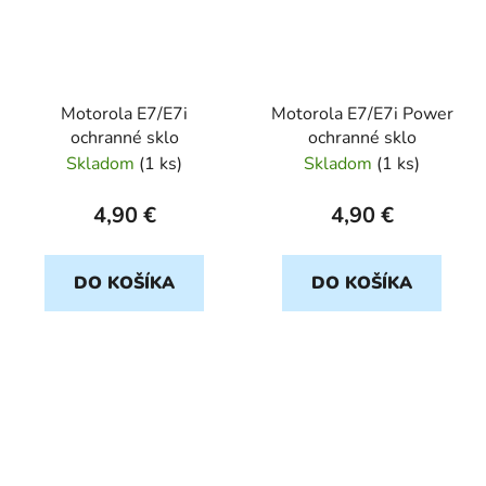
Motorola E7/E7i
Motorola E7/E7i Power
ochranné sklo
ochranné sklo
Skladom
(
1 ks
)
Skladom
(
1 ks
)
4,90 €
4,90 €
DO KOŠÍKA
DO KOŠÍKA