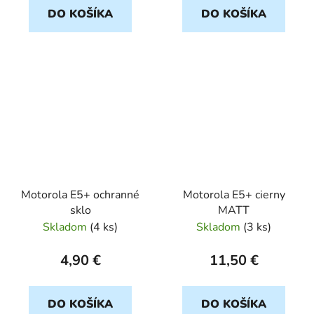
DO KOŠÍKA
DO KOŠÍKA
Motorola E5+ ochranné
Motorola E5+ cierny
sklo
MATT
Skladom
(
4 ks
)
Skladom
(
3 ks
)
4,90 €
11,50 €
DO KOŠÍKA
DO KOŠÍKA