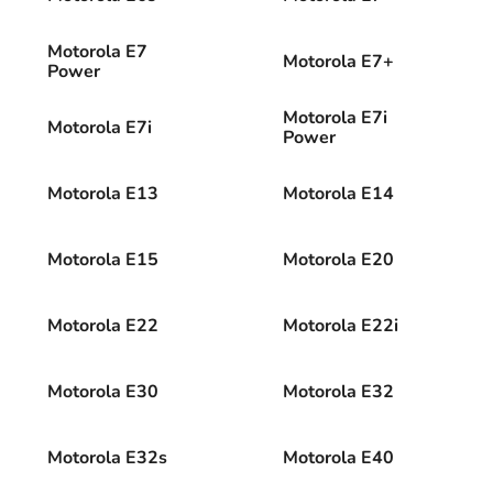
Motorola E7
Motorola E7+
Power
Motorola E7i
Motorola E7i
Power
Motorola E13
Motorola E14
Motorola E15
Motorola E20
Motorola E22
Motorola E22i
Motorola E30
Motorola E32
Motorola E32s
Motorola E40