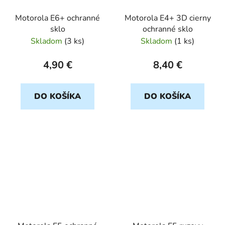
Motorola E6+ ochranné
Motorola E4+ 3D cierny
sklo
ochranné sklo
Skladom
(
3 ks
)
Skladom
(
1 ks
)
4,90 €
8,40 €
DO KOŠÍKA
DO KOŠÍKA