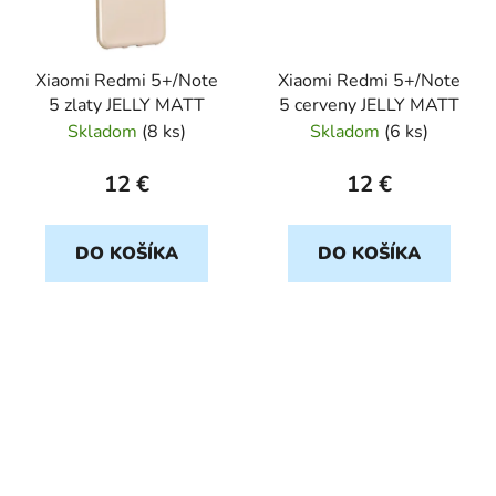
Xiaomi Redmi 5+/Note
Xiaomi Redmi 5+/Note
5 zlaty JELLY MATT
5 cerveny JELLY MATT
Skladom
(
8 ks
)
Skladom
(
6 ks
)
12 €
12 €
DO KOŠÍKA
DO KOŠÍKA