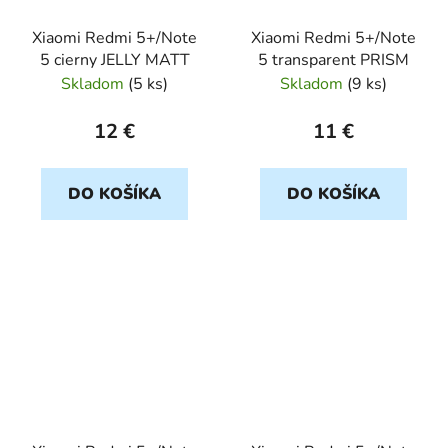
Xiaomi Redmi 5+/Note
Xiaomi Redmi 5+/Note
5 cierny JELLY MATT
5 transparent PRISM
Skladom
(
5 ks
)
Skladom
(
9 ks
)
12 €
11 €
DO KOŠÍKA
DO KOŠÍKA