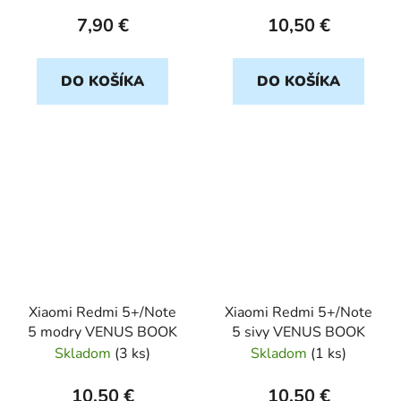
7,90 €
10,50 €
DO KOŠÍKA
DO KOŠÍKA
Xiaomi Redmi 5+/Note
Xiaomi Redmi 5+/Note
5 modry VENUS BOOK
5 sivy VENUS BOOK
Skladom
(
3 ks
)
Skladom
(
1 ks
)
10,50 €
10,50 €