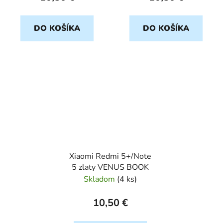
DO KOŠÍKA
DO KOŠÍKA
Xiaomi Redmi 5+/Note
5 zlaty VENUS BOOK
Skladom
(
4 ks
)
10,50 €