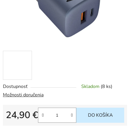
Dostupnosť
Skladom
(
8 ks
)
Možnosti doručenia
24,90 €
DO KOŠÍKA
Jednotková cena: