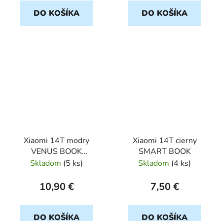
DO KOŠÍKA
DO KOŠÍKA
Xiaomi 14T modry
Xiaomi 14T cierny
VENUS BOOK
SMART BOOK
CARBON
Skladom
(
5 ks
)
Skladom
(
4 ks
)
10,90 €
7,50 €
DO KOŠÍKA
DO KOŠÍKA