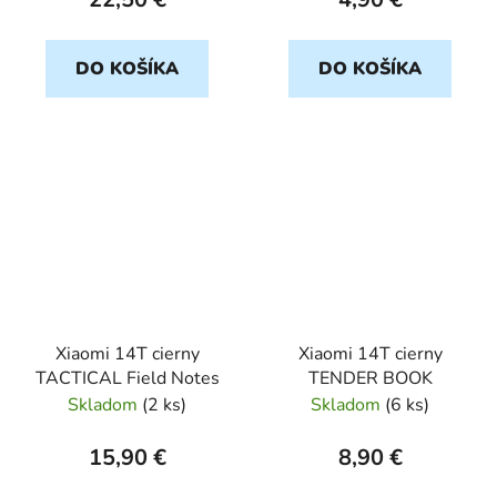
DO KOŠÍKA
DO KOŠÍKA
Xiaomi 14T cierny
Xiaomi 14T cierny
TACTICAL Field Notes
TENDER BOOK
Skladom
(
2 ks
)
Skladom
(
6 ks
)
15,90 €
8,90 €