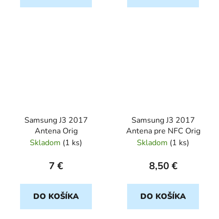
Samsung J3 2017
Samsung J3 2017
Antena Orig
Antena pre NFC Orig
Skladom
(
1 ks
)
Skladom
(
1 ks
)
7 €
8,50 €
DO KOŠÍKA
DO KOŠÍKA