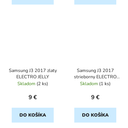
Samsung J3 2017 zlaty
Samsung J3 2017
ELECTRO JELLY
strieborny ELECTRO
JELLY
Skladom
(
2 ks
)
Skladom
(
1 ks
)
9 €
9 €
DO KOŠÍKA
DO KOŠÍKA