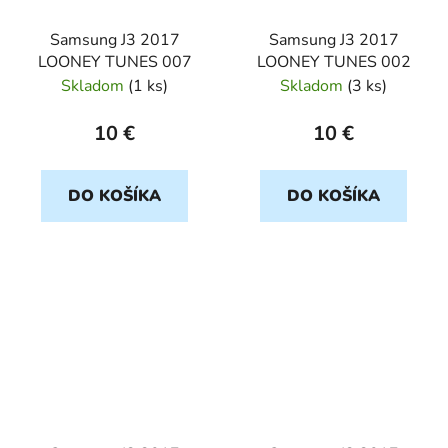
Samsung J3 2017
Samsung J3 2017
LOONEY TUNES 007
LOONEY TUNES 002
Skladom
(
1 ks
)
Skladom
(
3 ks
)
10 €
10 €
DO KOŠÍKA
DO KOŠÍKA