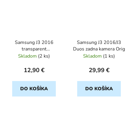
Samsung J3 2016
Samsung J3 2016/J3
transparent
Duos zadna kamera Orig
ULTRASLIM 0,5mm
Skladom
(
2 ks
)
Skladom
(
1 ks
)
12,90 €
29,99 €
DO KOŠÍKA
DO KOŠÍKA