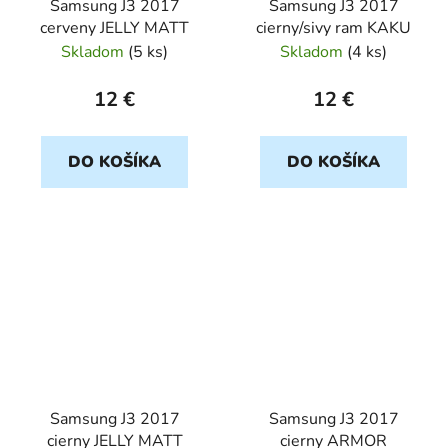
Samsung J3 2017
Samsung J3 2017
cerveny JELLY MATT
cierny/sivy ram KAKU
Skladom
(
5 ks
)
Skladom
(
4 ks
)
12 €
12 €
DO KOŠÍKA
DO KOŠÍKA
Samsung J3 2017
Samsung J3 2017
cierny JELLY MATT
cierny ARMOR