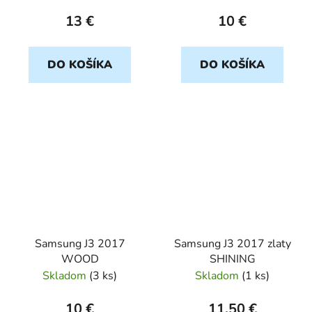
13 €
10 €
DO KOŠÍKA
DO KOŠÍKA
Samsung J3 2017
Samsung J3 2017 zlaty
WOOD
SHINING
Skladom
(
3 ks
)
Skladom
(
1 ks
)
10 €
11,50 €