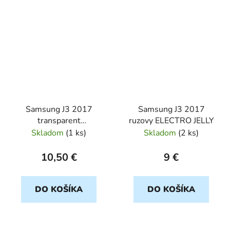
Samsung J3 2017
Samsung J3 2017
transparent
ruzovy ELECTRO JELLY
ULTRASLIM
Skladom
(
1 ks
)
Skladom
(
2 ks
)
10,50 €
9 €
DO KOŠÍKA
DO KOŠÍKA