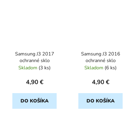
Samsung J3 2017
Samsung J3 2016
ochranné sklo
ochranné sklo
Skladom
(
3 ks
)
Skladom
(
6 ks
)
4,90 €
4,90 €
DO KOŠÍKA
DO KOŠÍKA