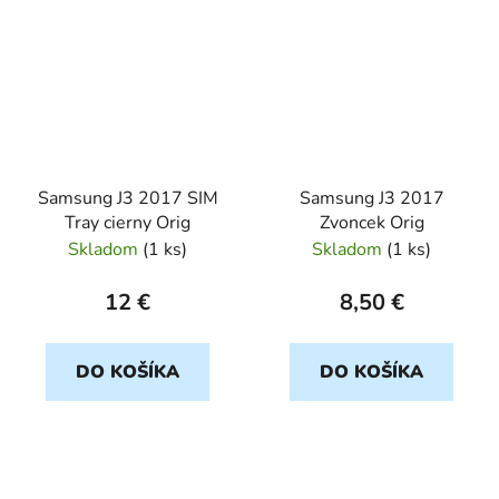
Samsung J3 2017 SIM
Samsung J3 2017
Tray cierny Orig
Zvoncek Orig
Skladom
(
1 ks
)
Skladom
(
1 ks
)
12 €
8,50 €
DO KOŠÍKA
DO KOŠÍKA