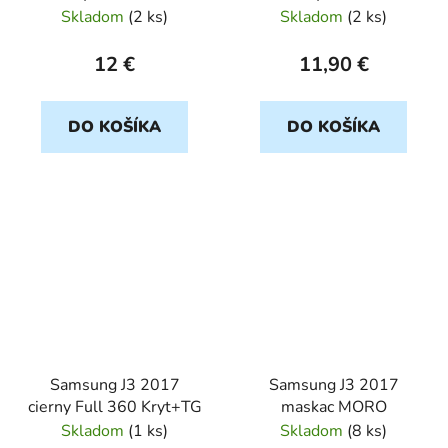
Skladom
(
2 ks
)
Skladom
(
2 ks
)
12 €
11,90 €
DO KOŠÍKA
DO KOŠÍKA
Samsung J3 2017
Samsung J3 2017
cierny Full 360 Kryt+TG
maskac MORO
Skladom
(
1 ks
)
Skladom
(
8 ks
)