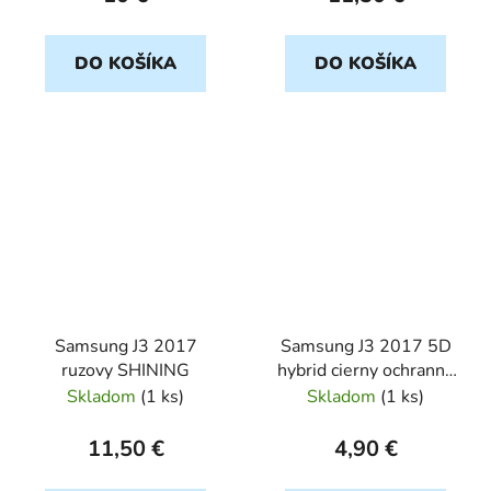
DO KOŠÍKA
DO KOŠÍKA
Samsung J3 2017
Samsung J3 2017 5D
ruzovy SHINING
hybrid cierny ochranné
sklo
Skladom
(
1 ks
)
Skladom
(
1 ks
)
11,50 €
4,90 €