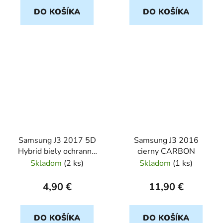
DO KOŠÍKA
DO KOŠÍKA
Samsung J3 2017 5D
Samsung J3 2016
Hybrid biely ochranné
cierny CARBON
sklo
Skladom
(
2 ks
)
Skladom
(
1 ks
)
4,90 €
11,90 €
DO KOŠÍKA
DO KOŠÍKA