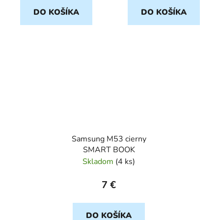
DO KOŠÍKA
DO KOŠÍKA
Samsung M53 cierny
SMART BOOK
Skladom
(
4 ks
)
7 €
DO KOŠÍKA