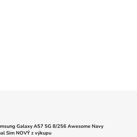
msung Galaxy A57 5G 8/256 Awesome Navy
al Sim NOVÝ z výkupu