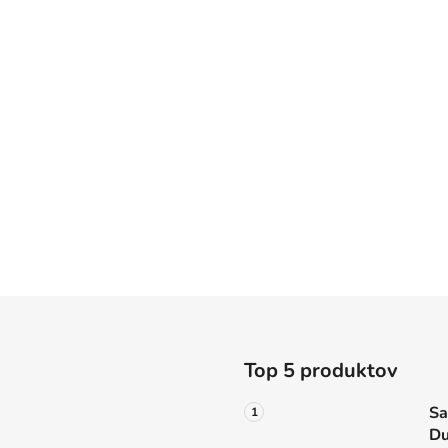
Top 5 produktov
Sa
Du