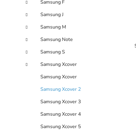
Samsung F
l
Samsung J
Samsung M
Samsung Note
Samsung S
Samsung Xcover
Samsung Xcover
i
Samsung Xcover 2
Samsung Xcover 3
Samsung Xcover 4
Samsung Xcover 5