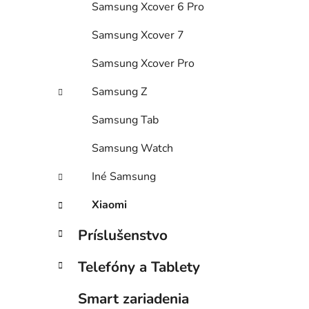
Samsung Xcover 6 Pro
Samsung Xcover 7
Samsung Xcover Pro
Samsung Z
Samsung Tab
Samsung Watch
Iné Samsung
Xiaomi
Príslušenstvo
Telefóny a Tablety
Smart zariadenia