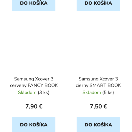
DO KOŠÍKA
DO KOŠÍKA
Samsung Xcover 3
Samsung Xcover 3
cerveny FANCY BOOK
cierny SMART BOOK
Skladom
(
3 ks
)
Skladom
(
5 ks
)
7,90 €
7,50 €
DO KOŠÍKA
DO KOŠÍKA