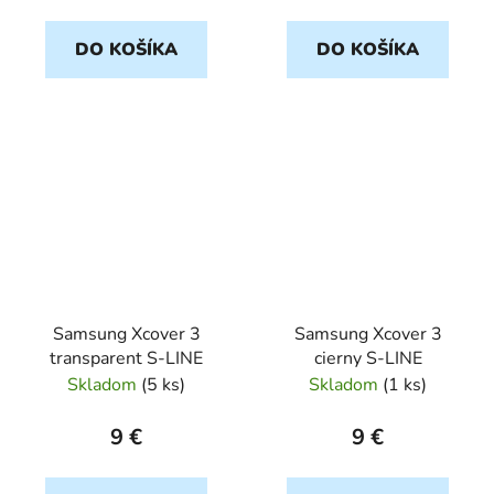
DO KOŠÍKA
DO KOŠÍKA
Samsung Xcover 3
Samsung Xcover 3
transparent S-LINE
cierny S-LINE
Skladom
(
5 ks
)
Skladom
(
1 ks
)
9 €
9 €