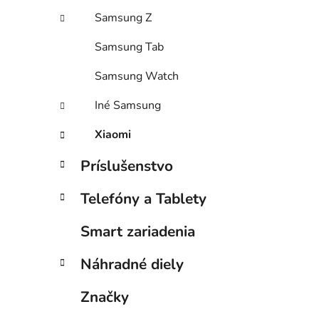
Samsung Z
Samsung Tab
Samsung Watch
Iné Samsung
Xiaomi
Príslušenstvo
Telefóny a Tablety
Smart zariadenia
Náhradné diely
Značky