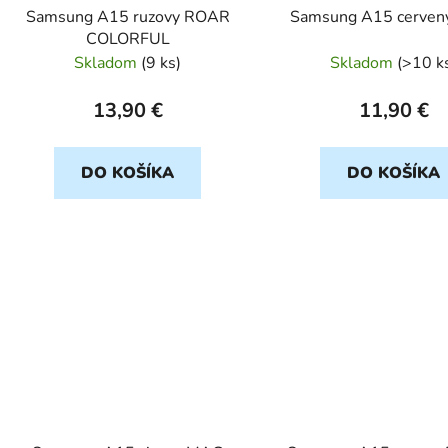
Samsung A15 ruzovy ROAR
Samsung A15 cerven
COLORFUL
Skladom
(
9 ks
)
Skladom
(
>10 k
13,90 €
11,90 €
DO KOŠÍKA
DO KOŠÍKA