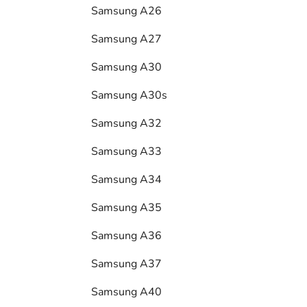
Samsung A26
Samsung A27
Samsung A30
Samsung A30s
Samsung A32
Samsung A33
Samsung A34
Samsung A35
Samsung A36
Samsung A37
Samsung A40