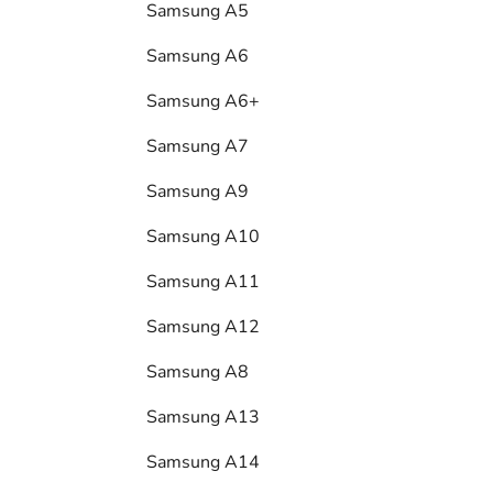
Samsung A5
Samsung A6
Samsung A6+
Samsung A7
Samsung A9
Samsung A10
Samsung A11
Samsung A12
Samsung A8
Samsung A13
Samsung A14