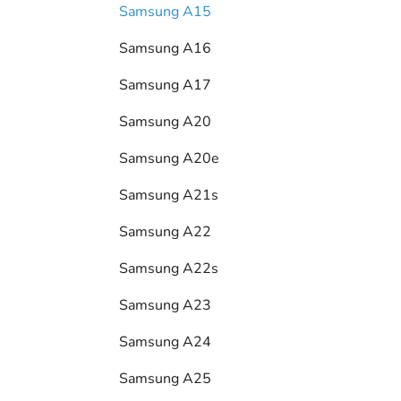
Samsung A15
Samsung A16
Samsung A17
Samsung A20
Samsung A20e
Samsung A21s
Samsung A22
Samsung A22s
Samsung A23
Samsung A24
Samsung A25