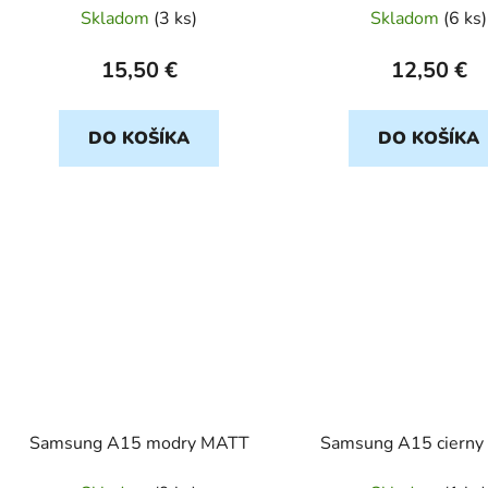
Skladom
(
3 ks
)
Skladom
(
6 ks
)
15,50 €
12,50 €
DO KOŠÍKA
DO KOŠÍKA
Samsung A15 modry MATT
Samsung A15 ciern