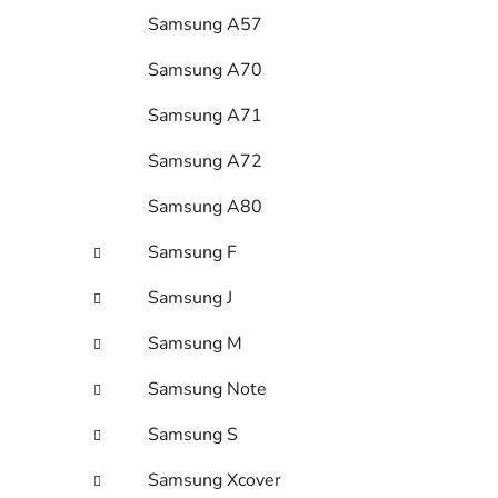
Samsung A57
Samsung A70
Samsung A71
Samsung A72
Samsung A80
Samsung F
Samsung J
Samsung M
Samsung Note
Samsung S
Samsung Xcover