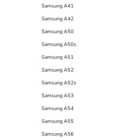
Samsung A41
Samsung A42
Samsung A50
Samsung A50s
Samsung A51
Samsung A52
Samsung A52s
Samsung A53
Samsung A54
Samsung A55
Samsung A56