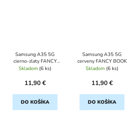
Samsung A35 5G
Samsung A35 5G
cierno-zlaty FANCY
cerveny FANCY BOOK
BOOK
Skladom
(
6 ks
)
Skladom
(
6 ks
)
11,90 €
11,90 €
DO KOŠÍKA
DO KOŠÍKA