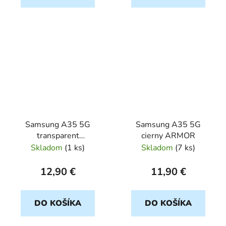
Samsung A35 5G
Samsung A35 5G
transparent
cierny ARMOR
ULTRASLIM
Skladom
(
1 ks
)
Skladom
(
7 ks
)
12,90 €
11,90 €
DO KOŠÍKA
DO KOŠÍKA