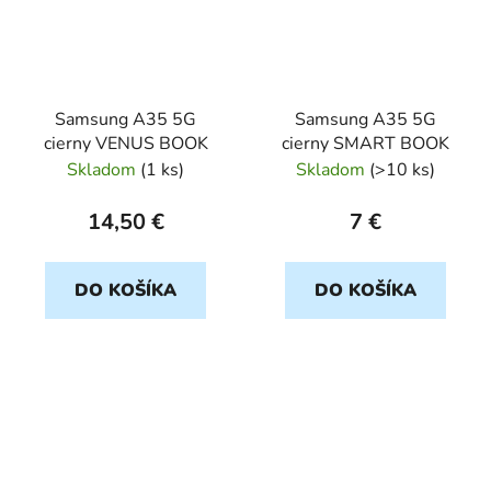
Samsung A35 5G
Samsung A35 5G
cierny VENUS BOOK
cierny SMART BOOK
Skladom
(
1 ks
)
Skladom
(
>10 ks
)
14,50 €
7 €
DO KOŠÍKA
DO KOŠÍKA