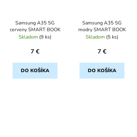
Samsung A35 5G
Samsung A35 5G
cerveny SMART BOOK
modry SMART BOOK
Skladom
(
9 ks
)
Skladom
(
5 ks
)
7 €
7 €
DO KOŠÍKA
DO KOŠÍKA