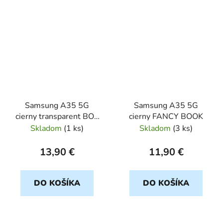
Samsung A35 5G
Samsung A35 5G
cierny transparent BOX
cierny FANCY BOOK
PREMIUM
Skladom
(
1 ks
)
Skladom
(
3 ks
)
13,90 €
11,90 €
DO KOŠÍKA
DO KOŠÍKA