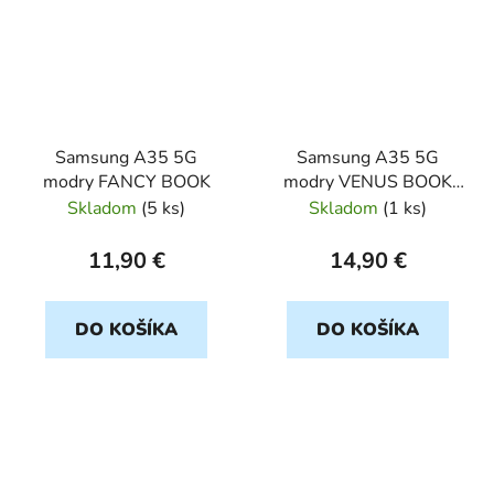
Samsung A35 5G
Samsung A35 5G
modry FANCY BOOK
modry VENUS BOOK
CARBON
Skladom
(
5 ks
)
Skladom
(
1 ks
)
11,90 €
14,90 €
DO KOŠÍKA
DO KOŠÍKA