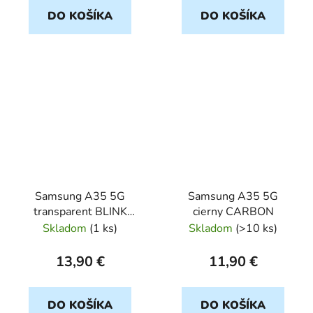
DO KOŠÍKA
DO KOŠÍKA
Samsung A35 5G
Samsung A35 5G
transparent BLINK
cierny CARBON
CLEAR 2mm
Skladom
(
1 ks
)
Skladom
(
>10 ks
)
13,90 €
11,90 €
DO KOŠÍKA
DO KOŠÍKA