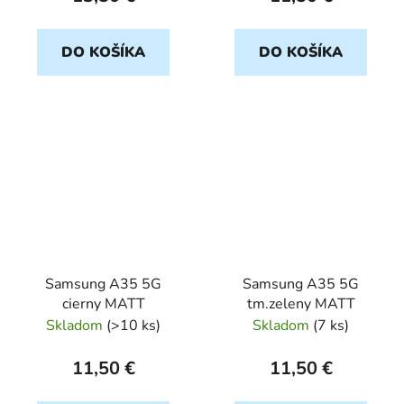
DO KOŠÍKA
DO KOŠÍKA
Samsung A35 5G
Samsung A35 5G
cierny MATT
tm.zeleny MATT
Skladom
(
>10 ks
)
Skladom
(
7 ks
)
11,50 €
11,50 €