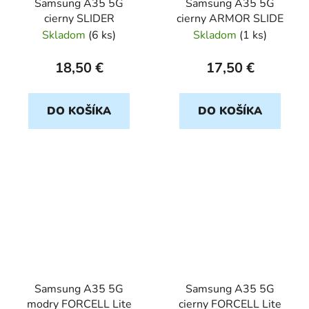
Samsung A35 5G
Samsung A35 5G
cierny SLIDER
cierny ARMOR SLIDE
Skladom
(
6 ks
)
Skladom
(
1 ks
)
18,50 €
17,50 €
DO KOŠÍKA
DO KOŠÍKA
Samsung A35 5G
Samsung A35 5G
modry FORCELL Lite
cierny FORCELL Lite