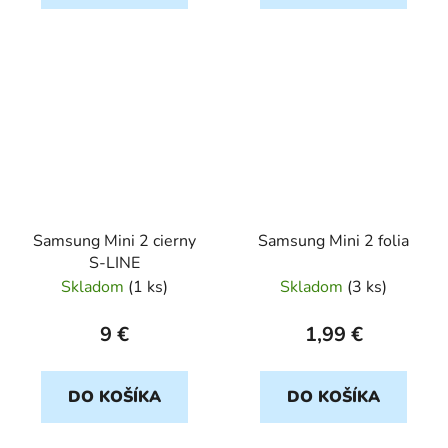
Samsung Mini 2 cierny
Samsung Mini 2 folia
S-LINE
Skladom
(
1 ks
)
Skladom
(
3 ks
)
9 €
1,99 €
DO KOŠÍKA
DO KOŠÍKA