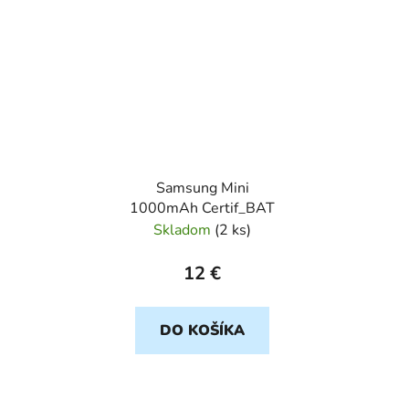
Samsung Mini
1000mAh Certif_BAT
Skladom
(
2 ks
)
12 €
DO KOŠÍKA