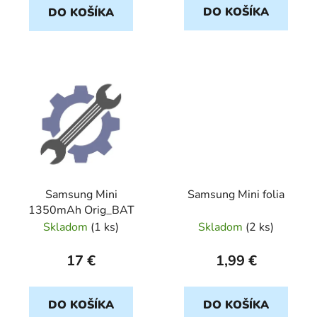
DO KOŠÍKA
DO KOŠÍKA
v
Samsung Mini
Samsung Mini folia
1350mAh Orig_BAT
Skladom
(
1 ks
)
Skladom
(
2 ks
)
17 €
1,99 €
DO KOŠÍKA
DO KOŠÍKA