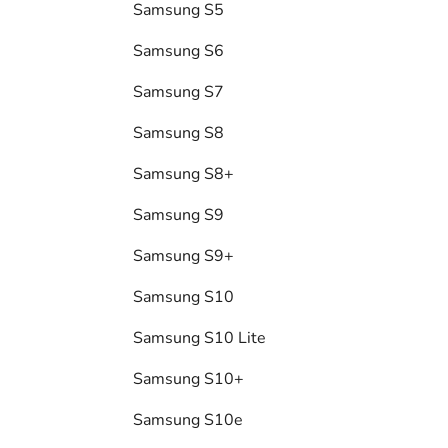
Samsung S5
Samsung S6
Samsung S7
Samsung S8
Samsung S8+
Samsung S9
Samsung S9+
Samsung S10
Samsung S10 Lite
Samsung S10+
Samsung S10e