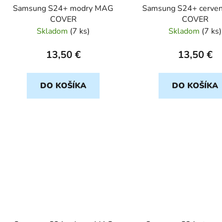
Samsung S24+ modry MAG
Samsung S24+ cerve
COVER
COVER
Skladom
(
7 ks
)
Skladom
(
7 ks
)
13,50 €
13,50 €
DO KOŠÍKA
DO KOŠÍKA