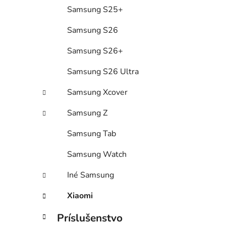
Samsung S25+
Samsung S26
Samsung S26+
Samsung S26 Ultra
Samsung Xcover
Samsung Z
Samsung Tab
Samsung Watch
Iné Samsung
Xiaomi
Príslušenstvo