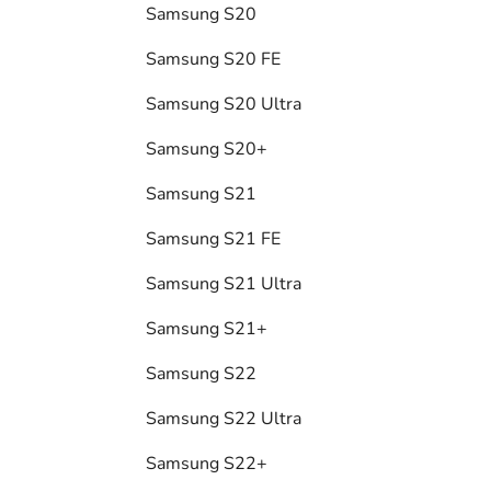
Samsung S20
Samsung S20 FE
Samsung S20 Ultra
Samsung S20+
Samsung S21
Samsung S21 FE
Samsung S21 Ultra
Samsung S21+
Samsung S22
Samsung S22 Ultra
Samsung S22+