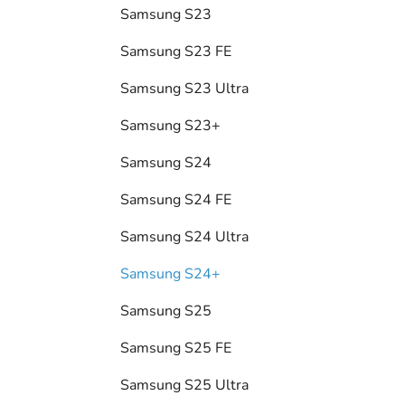
Samsung S23
Samsung S23 FE
Samsung S23 Ultra
Samsung S23+
Samsung S24
Samsung S24 FE
Samsung S24 Ultra
Samsung S24+
Samsung S25
Samsung S25 FE
Samsung S25 Ultra