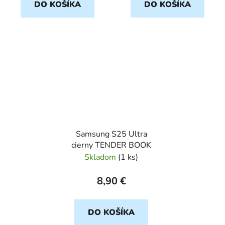
DO KOŠÍKA
DO KOŠÍKA
Samsung S25 Ultra
cierny TENDER BOOK
Skladom
(
1 ks
)
8,90 €
DO KOŠÍKA