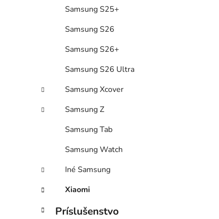
Samsung S25+
Samsung S26
Samsung S26+
Samsung S26 Ultra
Samsung Xcover
Samsung Z
Samsung Tab
Samsung Watch
Iné Samsung
Xiaomi
Príslušenstvo