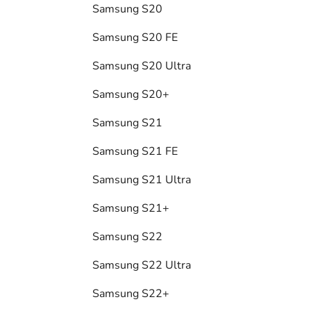
Samsung S20
Samsung S20 FE
Samsung S20 Ultra
Samsung S20+
Samsung S21
Samsung S21 FE
Samsung S21 Ultra
Samsung S21+
Samsung S22
Samsung S22 Ultra
Samsung S22+