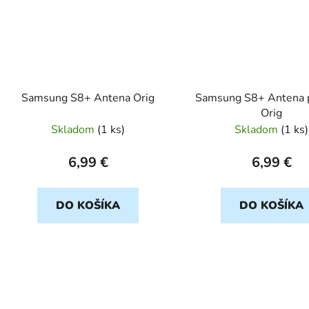
Samsung S8+ Antena Orig
Samsung S8+ Antena 
Orig
Skladom
(
1 ks
)
Skladom
(
1 ks
)
6,99 €
6,99 €
DO KOŠÍKA
DO KOŠÍKA