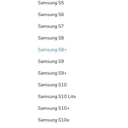
Samsung S5
Samsung S6
Samsung S7
Samsung S8
Samsung S8+
Samsung S9
Samsung S9+
Samsung S10
Samsung S10 Lite
Samsung S10+
Samsung S10e