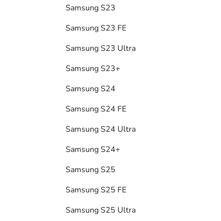
Samsung S23
Samsung S23 FE
Samsung S23 Ultra
Samsung S23+
Samsung S24
Samsung S24 FE
Samsung S24 Ultra
Samsung S24+
Samsung S25
Samsung S25 FE
Samsung S25 Ultra