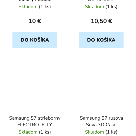
Skladom
(
1 ks
)
Skladom
(
1 ks
)
10 €
10,50 €
DO KOŠÍKA
DO KOŠÍKA
Samsung S7 strieborny
Samsung S7 ruzova
ELECTRO JELLY
Sova 3D Case
Skladom
(
1 ks
)
Skladom
(
1 ks
)