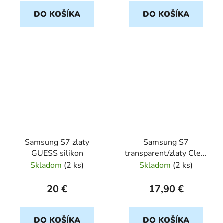
DO KOŠÍKA
DO KOŠÍKA
Samsung S7 zlaty
Samsung S7
GUESS silikon
transparent/zlaty Clear
Orig HC
Skladom
(
2 ks
)
Skladom
(
2 ks
)
20 €
17,90 €
DO KOŠÍKA
DO KOŠÍKA