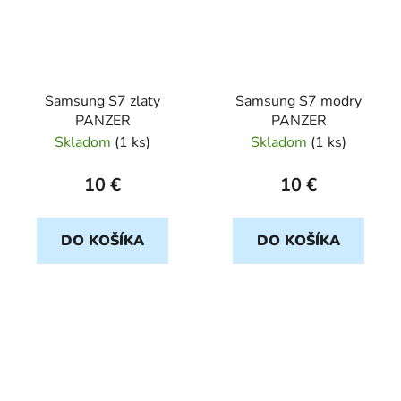
Samsung S7 zlaty
Samsung S7 modry
PANZER
PANZER
Skladom
(
1 ks
)
Skladom
(
1 ks
)
10 €
10 €
DO KOŠÍKA
DO KOŠÍKA