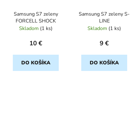
Samsung S7 zeleny
Samsung S7 zeleny S-
FORCELL SHOCK
LINE
Skladom
(
1 ks
)
Skladom
(
1 ks
)
10 €
9 €
DO KOŠÍKA
DO KOŠÍKA