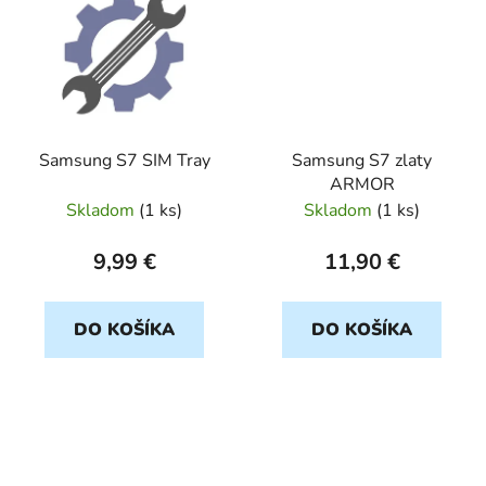
Samsung S7 SIM Tray
Samsung S7 zlaty
ARMOR
Skladom
(
1 ks
)
Skladom
(
1 ks
)
9,99 €
11,90 €
DO KOŠÍKA
DO KOŠÍKA