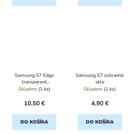
Samsung S7 Edge
Samsung S7 ochranné
transparent
sklo
ULTRASLIM
Skladom
(
1 ks
)
Skladom
(
1 ks
)
10,50 €
4,90 €
DO KOŠÍKA
DO KOŠÍKA