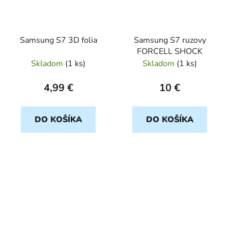
Samsung S7 3D folia
Samsung S7 ruzovy
FORCELL SHOCK
Skladom
(
1 ks
)
Skladom
(
1 ks
)
4,99 €
10 €
DO KOŠÍKA
DO KOŠÍKA