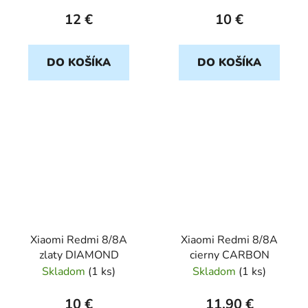
12 €
10 €
DO KOŠÍKA
DO KOŠÍKA
Xiaomi Redmi 8/8A
Xiaomi Redmi 8/8A
zlaty DIAMOND
cierny CARBON
Skladom
(
1 ks
)
Skladom
(
1 ks
)
10 €
11,90 €