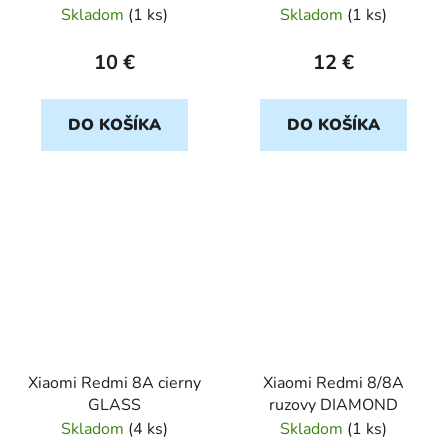
Skladom
(
1 ks
)
Skladom
(
1 ks
)
10 €
12 €
DO KOŠÍKA
DO KOŠÍKA
Xiaomi Redmi 8A cierny
Xiaomi Redmi 8/8A
GLASS
ruzovy DIAMOND
Skladom
(
4 ks
)
Skladom
(
1 ks
)