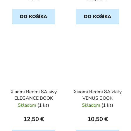
DO KOŠÍKA
DO KOŠÍKA
Xiaomi Redmi 8A sivy
Xiaomi Redmi 8A zlaty
ELEGANCE BOOK
VENUS BOOK
Skladom
(
1 ks
)
Skladom
(
1 ks
)
12,50 €
10,50 €