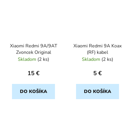
Xiaomi Redmi 9A/9AT
Xiaomi Redmi 9A Koax
Zvoncek Original
(RF) kabel
Skladom
(
2 ks
)
Skladom
(
2 ks
)
15 €
5 €
DO KOŠÍKA
DO KOŠÍKA