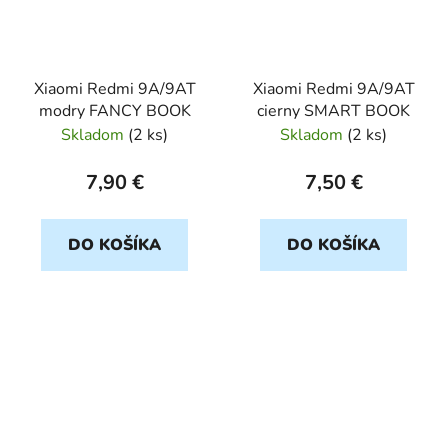
Xiaomi Redmi 9A/9AT
Xiaomi Redmi 9A/9AT
modry FANCY BOOK
cierny SMART BOOK
Skladom
(
2 ks
)
Skladom
(
2 ks
)
7,90 €
7,50 €
DO KOŠÍKA
DO KOŠÍKA