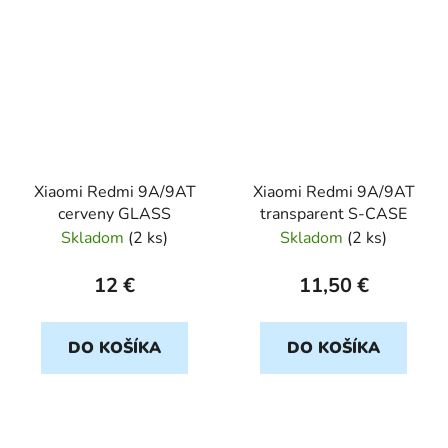
Xiaomi Redmi 9A/9AT
Xiaomi Redmi 9A/9AT
cerveny GLASS
transparent S-CASE
Skladom
(
2 ks
)
Skladom
(
2 ks
)
12 €
11,50 €
DO KOŠÍKA
DO KOŠÍKA