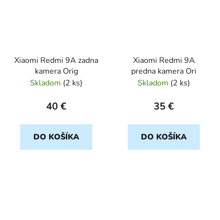
Xiaomi Redmi 9A zadna
Xiaomi Redmi 9A
kamera Orig
predna kamera Ori
Skladom
(
2 ks
)
Skladom
(
2 ks
)
40 €
35 €
DO KOŠÍKA
DO KOŠÍKA