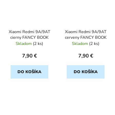
Xiaomi Redmi 9A/9AT
Xiaomi Redmi 9A/9AT
cierny FANCY BOOK
cerveny FANCY BOOK
Skladom
(
2 ks
)
Skladom
(
2 ks
)
7,90 €
7,90 €
DO KOŠÍKA
DO KOŠÍKA