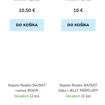
10,50 €
16 €
DO KOŠÍKA
DO KOŠÍKA
Xiaomi Redmi 9A/9AT
Xiaomi Redmi 9A/9AT
ruzovy ROAR
zlaty i-JELLY MERCURY
COLORFUL
Skladom
(
2 ks
)
Skladom
(
1 ks
)