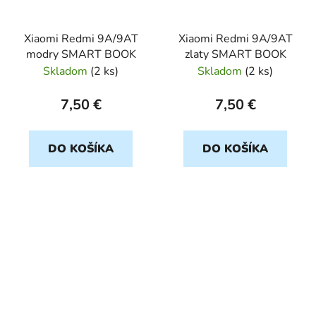
Xiaomi Redmi 9A/9AT
Xiaomi Redmi 9A/9AT
modry SMART BOOK
zlaty SMART BOOK
Skladom
(
2 ks
)
Skladom
(
2 ks
)
7,50 €
7,50 €
DO KOŠÍKA
DO KOŠÍKA