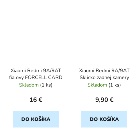
Xiaomi Redmi 9A/9AT
Xiaomi Redmi 9A/9AT
fialovy FORCELL CARD
Sklicko zadnej kamery
Skladom
(
1 ks
)
Skladom
(
1 ks
)
16 €
9,90 €
DO KOŠÍKA
DO KOŠÍKA