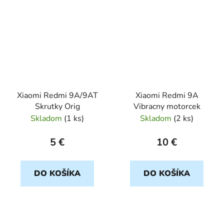
Xiaomi Redmi 9A/9AT
Xiaomi Redmi 9A
Skrutky Orig
Vibracny motorcek
Skladom
(
1 ks
)
Skladom
(
2 ks
)
5 €
10 €
DO KOŠÍKA
DO KOŠÍKA