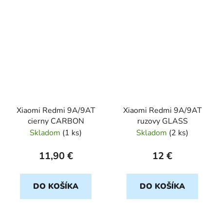
Xiaomi Redmi 9A/9AT
Xiaomi Redmi 9A/9AT
cierny CARBON
ruzovy GLASS
Skladom
(
1 ks
)
Skladom
(
2 ks
)
11,90 €
12 €
DO KOŠÍKA
DO KOŠÍKA