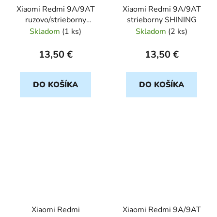
Xiaomi Redmi 9A/9AT
Xiaomi Redmi 9A/9AT
ruzovo/strieborny
strieborny SHINING
SHINING
Skladom
(
1 ks
)
Skladom
(
2 ks
)
13,50 €
13,50 €
DO KOŠÍKA
DO KOŠÍKA
Xiaomi Redmi
Xiaomi Redmi 9A/9AT