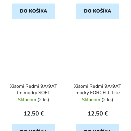
DO KOŠÍKA
DO KOŠÍKA
Xiaomi Redmi 9A/9AT
Xiaomi Redmi 9A/9AT
tm.modry SOFT
modry FORCELL Lite
Skladom
(
2 ks
)
Skladom
(
2 ks
)
12,50 €
12,50 €