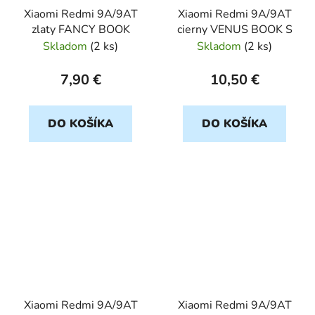
Xiaomi Redmi 9A/9AT
Xiaomi Redmi 9A/9AT
zlaty FANCY BOOK
cierny VENUS BOOK S
Skladom
(
2 ks
)
Skladom
(
2 ks
)
7,90 €
10,50 €
DO KOŠÍKA
DO KOŠÍKA
Xiaomi Redmi 9A/9AT
Xiaomi Redmi 9A/9AT