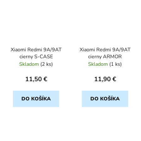
Xiaomi Redmi 9A/9AT
Xiaomi Redmi 9A/9AT
cierny S-CASE
cierny ARMOR
Skladom
(
2 ks
)
Skladom
(
1 ks
)
11,50 €
11,90 €
DO KOŠÍKA
DO KOŠÍKA