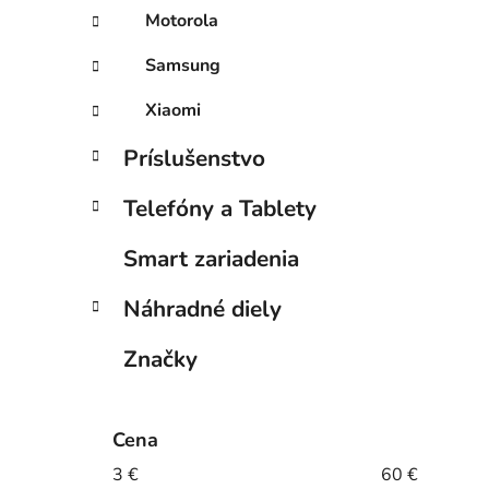
Motorola
Samsung
Xiaomi
Príslušenstvo
Telefóny a Tablety
Smart zariadenia
Náhradné diely
Značky
Cena
3
€
60
€