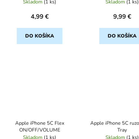
Skladom
(
1 ks
)
Skladom
(
1 ks
)
4,99 €
9,99 €
DO KOŠÍKA
DO KOŠÍKA
Apple iPhone 5C Flex
Apple iPhone 5C ruz
ON/OFF/VOLUME
Tray
Skladom
(
1 ks
)
Skladom
(
1 ks
)