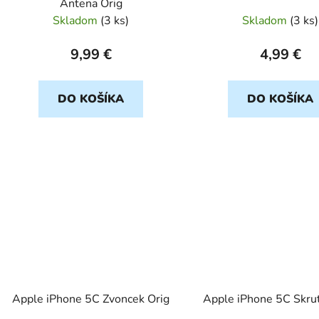
Antena Orig
Skladom
(
3 ks
)
Skladom
(
3 ks
)
9,99 €
4,99 €
DO KOŠÍKA
DO KOŠÍKA
Apple iPhone 5C Zvoncek Orig
Apple iPhone 5C Skru