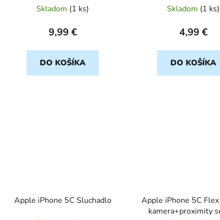
Skladom
(
1 ks
)
Skladom
(
1 ks
)
9,99 €
4,99 €
DO KOŠÍKA
DO KOŠÍKA
Apple iPhone 5C Sluchadlo
Apple iPhone 5C Flex
kamera+proximity s