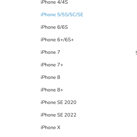
iPhone 4/4S
l
iPhone 5/5S/5C/SE
iPhone 6/6S
iPhone 6+/6S+
iPhone 7
iPhone 7+
iPhone 8
iPhone 8+
i
iPhone SE 2020
iPhone SE 2022
iPhone X