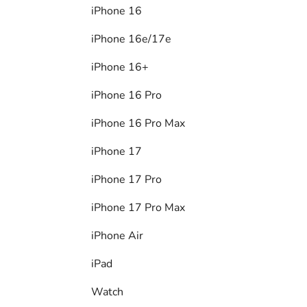
iPhone 16
iPhone 16e/17e
iPhone 16+
iPhone 16 Pro
iPhone 16 Pro Max
iPhone 17
iPhone 17 Pro
iPhone 17 Pro Max
iPhone Air
iPad
Watch