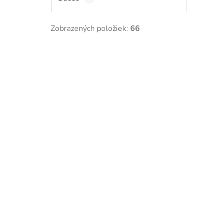
Zobrazených položiek:
66