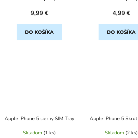
9,99 €
4,99 €
DO KOŠÍKA
DO KOŠÍKA
Apple iPhone 5 cierny SIM Tray
Apple iPhone 5 Skrut
Skladom
(
1 ks
)
Skladom
(
2 ks
)