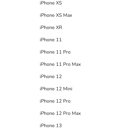
iPhone XS
iPhone XS Max
iPhone XR
iPhone 11
iPhone 11 Pro
iPhone 11 Pro Max
iPhone 12
iPhone 12 Mini
iPhone 12 Pro
iPhone 12 Pro Max
iPhone 13