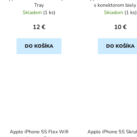
Tray
s konektorom biely
Skladom
(
1 ks
)
Skladom
(
1 ks
)
12 €
10 €
DO KOŠÍKA
DO KOŠÍKA
Apple iPhone 5S Flex Wifi
Apple iPhone 5S Skrut