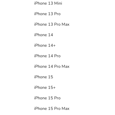
iPhone 13 Mini
iPhone 13 Pro
iPhone 13 Pro Max
iPhone 14
iPhone 14+
iPhone 14 Pro
iPhone 14 Pro Max
iPhone 15
iPhone 15+
iPhone 15 Pro
iPhone 15 Pro Max