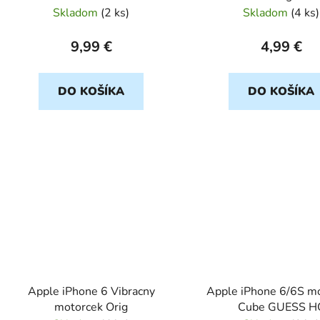
Skladom
(
2 ks
)
Skladom
(
4 ks
)
9,99 €
4,99 €
DO KOŠÍKA
DO KOŠÍKA
Apple iPhone 6 Vibracny
Apple iPhone 6/6S m
motorcek Orig
Cube GUESS H