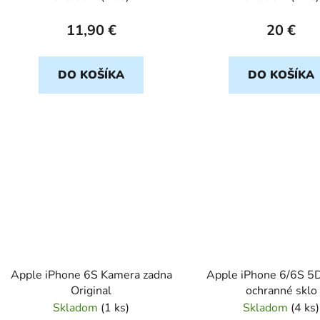
11,90 €
20 €
DO KOŠÍKA
DO KOŠÍKA
Apple iPhone 6S Kamera zadna
Apple iPhone 6/6S 5D
Original
ochranné sklo
Skladom
(
1 ks
)
Skladom
(
4 ks
)