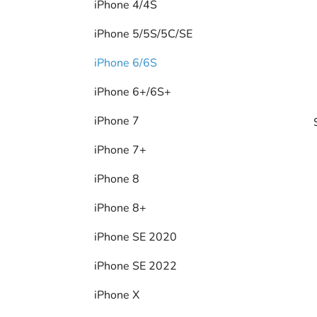
iPhone 4/4S
l
iPhone 5/5S/5C/SE
iPhone 6/6S
iPhone 6+/6S+
iPhone 7
iPhone 7+
iPhone 8
iPhone 8+
i
iPhone SE 2020
iPhone SE 2022
iPhone X