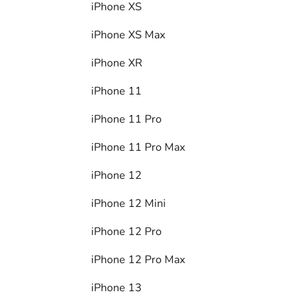
iPhone XS
iPhone XS Max
iPhone XR
iPhone 11
iPhone 11 Pro
iPhone 11 Pro Max
iPhone 12
iPhone 12 Mini
iPhone 12 Pro
iPhone 12 Pro Max
iPhone 13