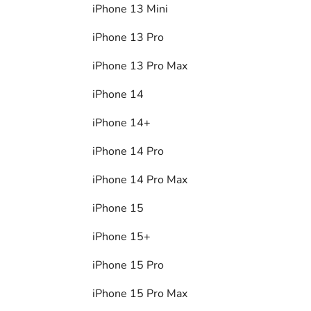
iPhone 13 Mini
iPhone 13 Pro
iPhone 13 Pro Max
iPhone 14
iPhone 14+
iPhone 14 Pro
iPhone 14 Pro Max
iPhone 15
iPhone 15+
iPhone 15 Pro
iPhone 15 Pro Max