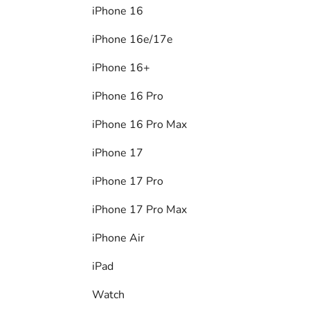
iPhone 16
iPhone 16e/17e
iPhone 16+
iPhone 16 Pro
iPhone 16 Pro Max
iPhone 17
iPhone 17 Pro
iPhone 17 Pro Max
iPhone Air
iPad
Watch