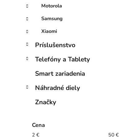
Motorola
Samsung
Xiaomi
Príslušenstvo
Telefóny a Tablety
Smart zariadenia
Náhradné diely
Značky
Cena
2
€
50
€