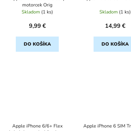
motorcek Orig
Skladom
(
1 ks
)
Skladom
(
1 ks
)
9,99 €
14,99 €
DO KOŠÍKA
DO KOŠÍKA
Apple iPhone 6/6+ Flex
Apple iPhone 6 SIM Tr