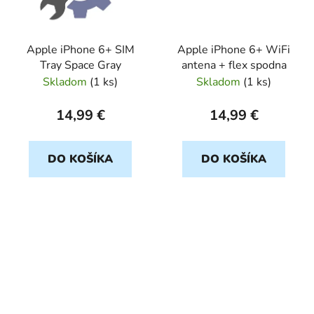
Apple iPhone 6+ SIM
Apple iPhone 6+ WiFi
Tray Space Gray
antena + flex spodna
Skladom
(
1 ks
)
Skladom
(
1 ks
)
14,99 €
14,99 €
DO KOŠÍKA
DO KOŠÍKA