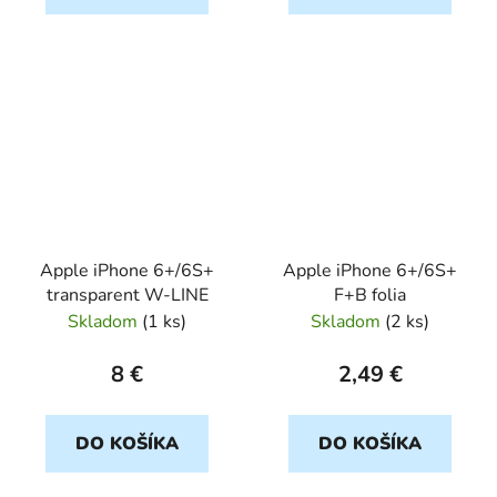
Apple iPhone 6+/6S+
Apple iPhone 6+/6S+
transparent W-LINE
F+B folia
Skladom
(
1 ks
)
Skladom
(
2 ks
)
8 €
2,49 €
DO KOŠÍKA
DO KOŠÍKA