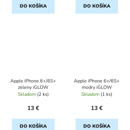
DO KOŠÍKA
DO KOŠÍKA
Apple iPhone 6+/6S+
Apple iPhone 6+/6S+
zeleny iGLOW
modry iGLOW
Skladom
(
2 ks
)
Skladom
(
1 ks
)
13 €
13 €
DO KOŠÍKA
DO KOŠÍKA