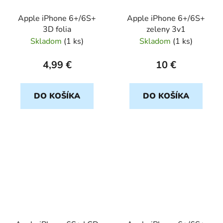
Apple iPhone 6+/6S+
Apple iPhone 6+/6S+
3D folia
zeleny 3v1
Skladom
(
1 ks
)
Skladom
(
1 ks
)
4,99 €
10 €
DO KOŠÍKA
DO KOŠÍKA