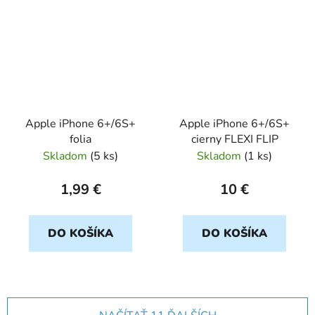
Apple iPhone 6+/6S+
Apple iPhone 6+/6S+
folia
cierny FLEXI FLIP
Skladom
(
5 ks
)
Skladom
(
1 ks
)
1,99 €
10 €
DO KOŠÍKA
DO KOŠÍKA