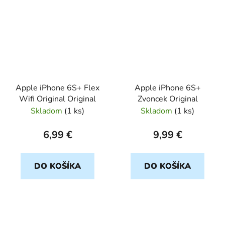
Apple iPhone 6S+ Flex
Apple iPhone 6S+
Wifi Original Original
Zvoncek Original
Skladom
(
1 ks
)
Skladom
(
1 ks
)
6,99 €
9,99 €
DO KOŠÍKA
DO KOŠÍKA