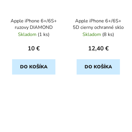
Apple iPhone 6+/6S+
Apple iPhone 6+/6S+
ruzovy DIAMOND
5D cierny ochranné sklo
Skladom
(
1 ks
)
Skladom
(
8 ks
)
10 €
12,40 €
DO KOŠÍKA
DO KOŠÍKA