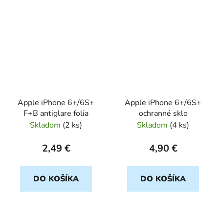
Apple iPhone 6+/6S+
Apple iPhone 6+/6S+
F+B antiglare folia
ochranné sklo
Skladom
(
2 ks
)
Skladom
(
4 ks
)
2,49 €
4,90 €
DO KOŠÍKA
DO KOŠÍKA