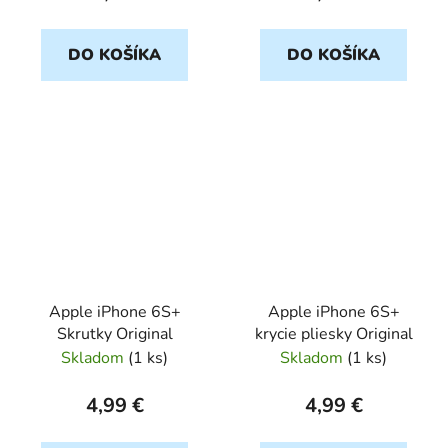
DO KOŠÍKA
DO KOŠÍKA
Apple iPhone 6S+
Apple iPhone 6S+
Skrutky Original
krycie pliesky Original
Skladom
(
1 ks
)
Skladom
(
1 ks
)
4,99 €
4,99 €