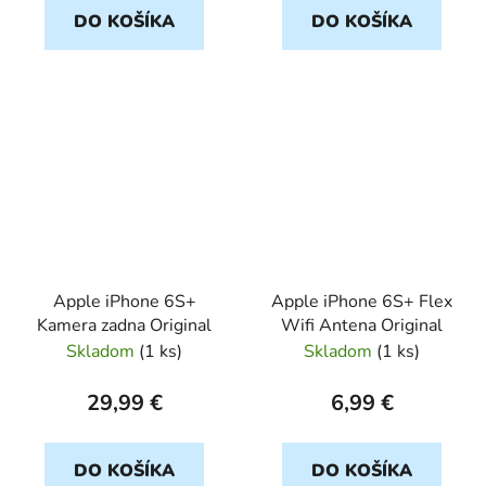
DO KOŠÍKA
DO KOŠÍKA
Apple iPhone 6S+
Apple iPhone 6S+ Flex
Kamera zadna Original
Wifi Antena Original
Skladom
(
1 ks
)
Skladom
(
1 ks
)
29,99 €
6,99 €
DO KOŠÍKA
DO KOŠÍKA