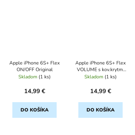
Apple iPhone 6S+ Flex
Apple iPhone 6S+ Flex
ON/OFF Original
VOLUME s kov.krytmi
Original
Skladom
(
1 ks
)
Skladom
(
1 ks
)
14,99 €
14,99 €
DO KOŠÍKA
DO KOŠÍKA