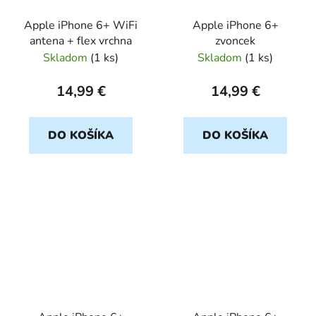
Apple iPhone 6+ WiFi
Apple iPhone 6+
antena + flex vrchna
zvoncek
Skladom
(
1 ks
)
Skladom
(
1 ks
)
14,99 €
14,99 €
DO KOŠÍKA
DO KOŠÍKA