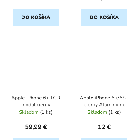
DO KOŠÍKA
DO KOŠÍKA
Apple iPhone 6+ LCD
Apple iPhone 6+/6S+
modul cierny
cierny Aluminium
BUMPER
Skladom
(
1 ks
)
Skladom
(
1 ks
)
59,99 €
12 €