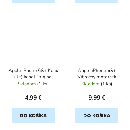
Apple iPhone 6S+ Koax
Apple iPhone 6S+
(RF) kabel Original
Vibracny motorcek
Original
Skladom
(
1 ks
)
Skladom
(
1 ks
)
4,99 €
9,99 €
DO KOŠÍKA
DO KOŠÍKA