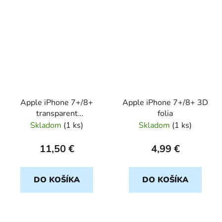
Apple iPhone 7+/8+
Apple iPhone 7+/8+ 3D
transparent
folia
ULTRASLIM 0,5mm
Skladom
(
1 ks
)
Skladom
(
1 ks
)
11,50 €
4,99 €
DO KOŠÍKA
DO KOŠÍKA