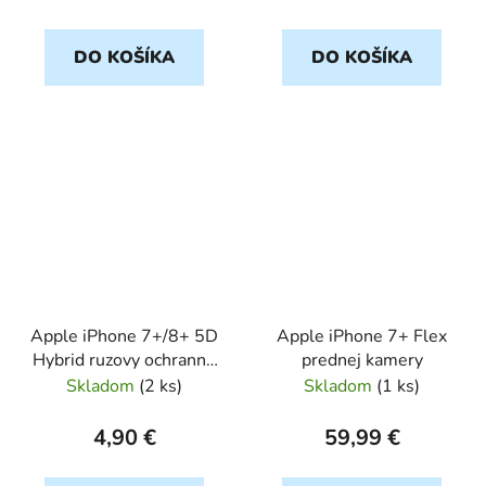
DO KOŠÍKA
DO KOŠÍKA
Apple iPhone 7+/8+ 5D
Apple iPhone 7+ Flex
Hybrid ruzovy ochranné
prednej kamery
sklo
Skladom
(
2 ks
)
Skladom
(
1 ks
)
4,90 €
59,99 €