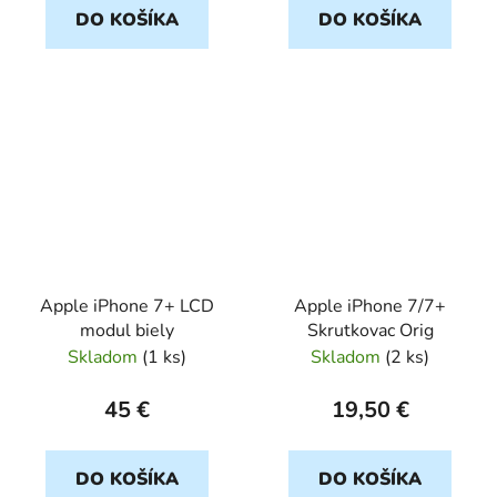
DO KOŠÍKA
DO KOŠÍKA
Apple iPhone 7+ LCD
Apple iPhone 7/7+
modul biely
Skrutkovac Orig
Skladom
(
1 ks
)
Skladom
(
2 ks
)
45 €
19,50 €
DO KOŠÍKA
DO KOŠÍKA