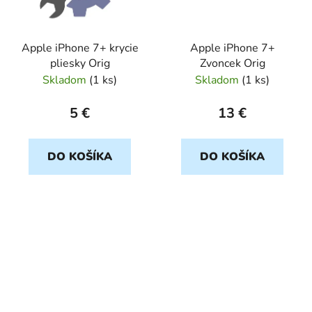
Apple iPhone 7+ krycie
Apple iPhone 7+
pliesky Orig
Zvoncek Orig
Skladom
(
1 ks
)
Skladom
(
1 ks
)
5 €
13 €
DO KOŠÍKA
DO KOŠÍKA