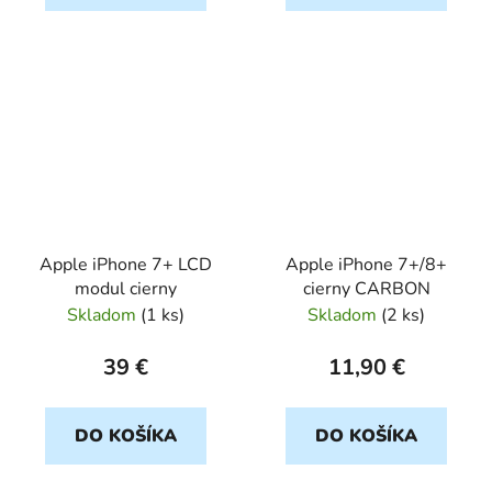
Apple iPhone 7+ LCD
Apple iPhone 7+/8+
modul cierny
cierny CARBON
Skladom
(
1 ks
)
Skladom
(
2 ks
)
39 €
11,90 €
DO KOŠÍKA
DO KOŠÍKA