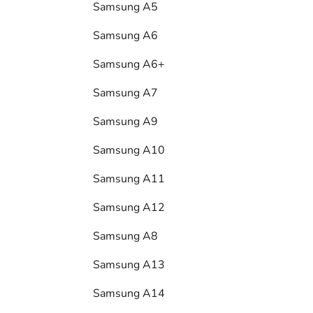
Samsung A5
Samsung A6
Samsung A6+
Samsung A7
Samsung A9
Samsung A10
Samsung A11
Samsung A12
Samsung A8
Samsung A13
Samsung A14