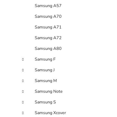
Samsung A57
Samsung A70
Samsung A71
Samsung A72
Samsung A80
Samsung F
Samsung J
Samsung M
Samsung Note
Samsung S
Samsung Xcover