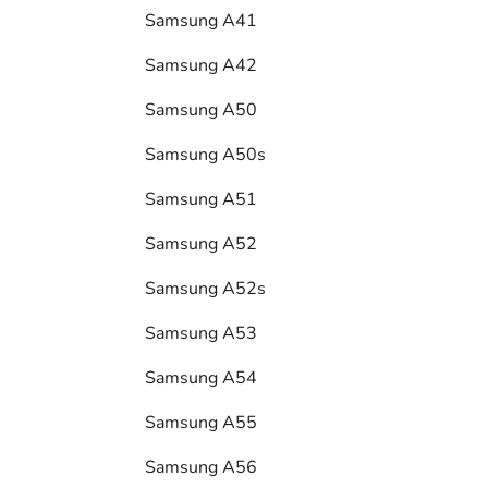
Samsung A41
Samsung A42
Samsung A50
Samsung A50s
Samsung A51
Samsung A52
Samsung A52s
Samsung A53
Samsung A54
Samsung A55
Samsung A56