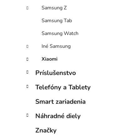
Samsung Z
Samsung Tab
Samsung Watch
Iné Samsung
Xiaomi
Príslušenstvo
Telefóny a Tablety
Smart zariadenia
Náhradné diely
Značky