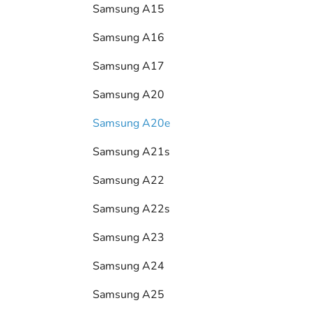
Samsung A15
Samsung A16
Samsung A17
Samsung A20
Samsung A20e
Samsung A21s
Samsung A22
Samsung A22s
Samsung A23
Samsung A24
Samsung A25