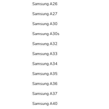
Samsung A26
Samsung A27
Samsung A30
Samsung A30s
Samsung A32
Samsung A33
Samsung A34
Samsung A35
Samsung A36
Samsung A37
Samsung A40