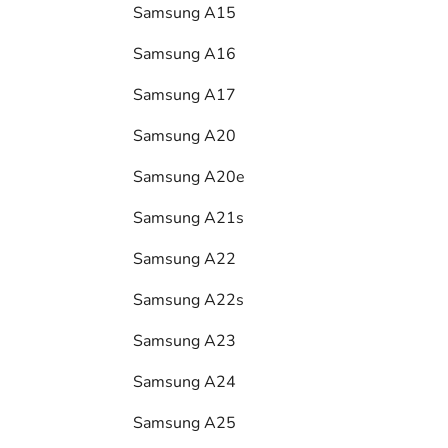
Samsung A15
Samsung A16
Samsung A17
Samsung A20
Samsung A20e
Samsung A21s
Samsung A22
Samsung A22s
Samsung A23
Samsung A24
Samsung A25