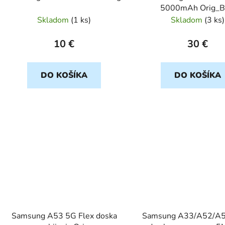
5000mAh Orig_
Skladom
(
1 ks
)
Skladom
(
3 ks
)
10 €
30 €
DO KOŠÍKA
DO KOŠÍKA
Samsung A53 5G Flex doska
Samsung A33/A52/A