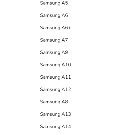
Samsung A5
Samsung A6
Samsung A6+
Samsung A7
Samsung A9
Samsung A10
Samsung A11
Samsung A12
Samsung A8
Samsung A13
Samsung A14