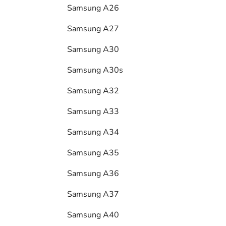
Samsung A26
Samsung A27
Samsung A30
Samsung A30s
Samsung A32
Samsung A33
Samsung A34
Samsung A35
Samsung A36
Samsung A37
Samsung A40