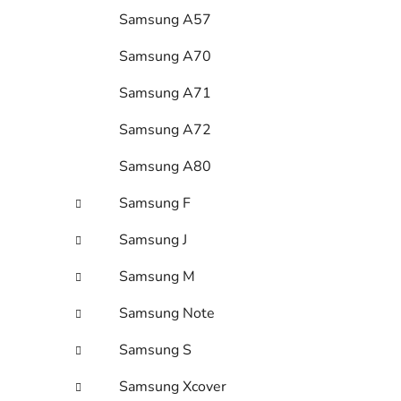
Samsung A57
Samsung A70
Samsung A71
Samsung A72
Samsung A80
Samsung F
Samsung J
Samsung M
Samsung Note
Samsung S
Samsung Xcover