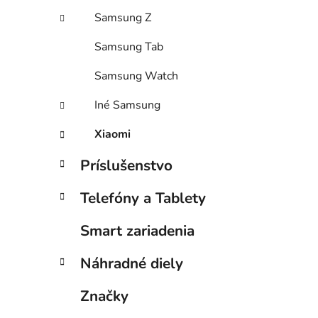
Samsung Z
Samsung Tab
Samsung Watch
Iné Samsung
Xiaomi
Príslušenstvo
Telefóny a Tablety
Smart zariadenia
Náhradné diely
Značky