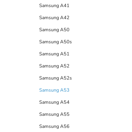
Samsung A41
Samsung A42
Samsung A50
Samsung A50s
Samsung A51
Samsung A52
Samsung A52s
Samsung A53
Samsung A54
Samsung A55
Samsung A56